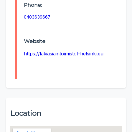
Phone:
0403639667
Website
https://lakiasiaintoimistot-helsinki.eu
Location