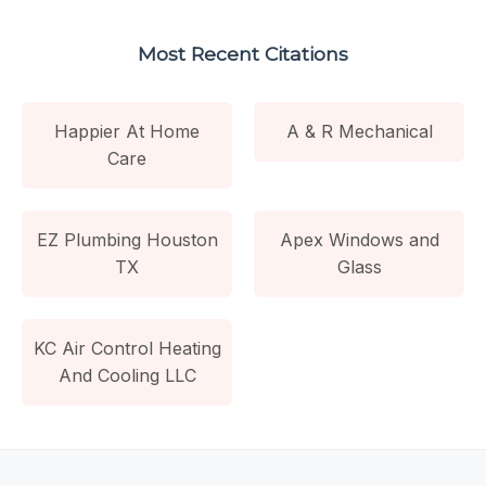
Most Recent Citations
Happier At Home
A & R Mechanical
Care
EZ Plumbing Houston
Apex Windows and
TX
Glass
KC Air Control Heating
And Cooling LLC