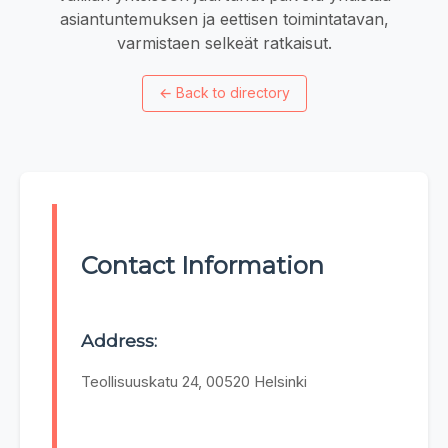
asiantuntemuksen ja eettisen toimintatavan,
varmistaen selkeät ratkaisut.
←
Back to directory
Contact Information
Address:
Teollisuuskatu 24, 00520 Helsinki