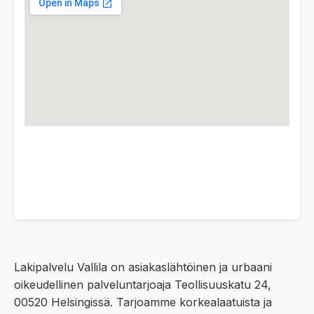
Lakipalvelu Vallila on asiakaslähtöinen ja urbaani
oikeudellinen palveluntarjoaja Teollisuuskatu 24,
00520 Helsingissä. Tarjoamme korkealaatuista ja